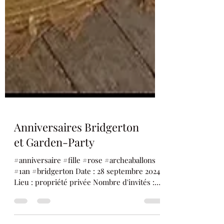
Anniversaires Bridgerton
et Garden-Party
#anniversaire #fille #rose #archeaballons
#1an #bridgerton Date : 28 septembre 2024