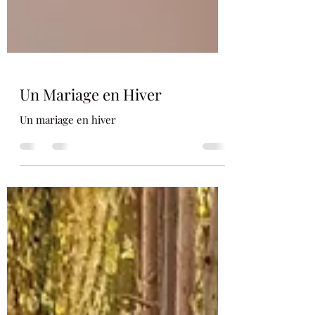
Un Mariage en Hiver
Un mariage en hiver