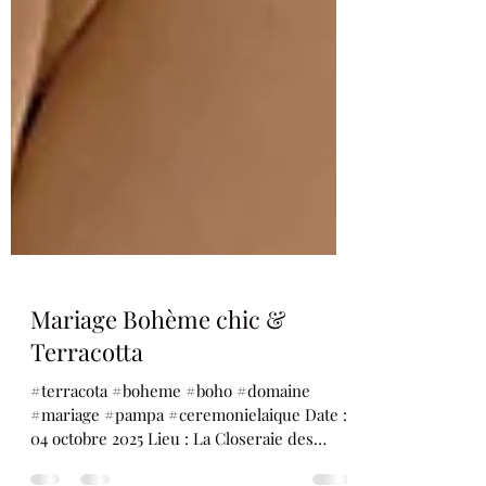
Mariage Bohème chic &
Terracotta