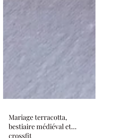
Mariage terracotta,