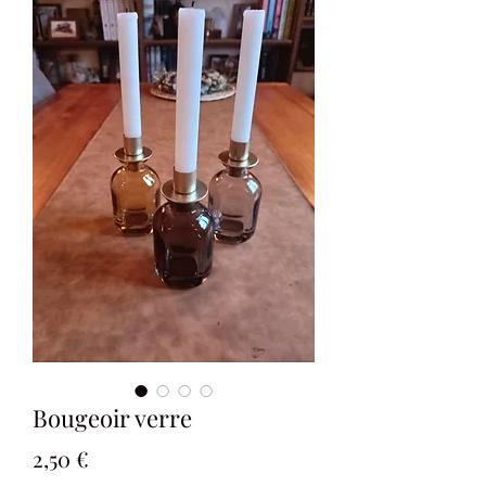
Bougeoir verre
Prix
2,50 €