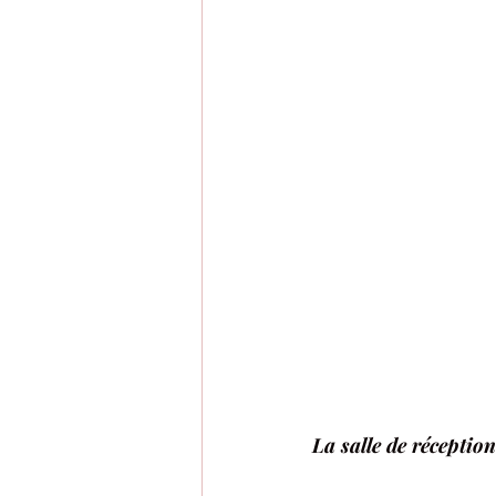
La salle de réception