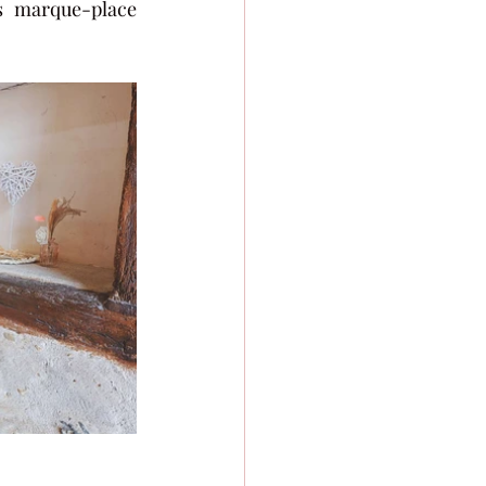
s marque-place 