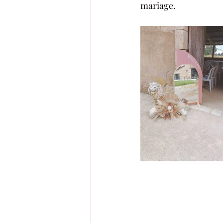
mariage.