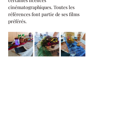
certaines licences 
cinématographiques. Toutes les 
références font partie de ses films 
préférés.